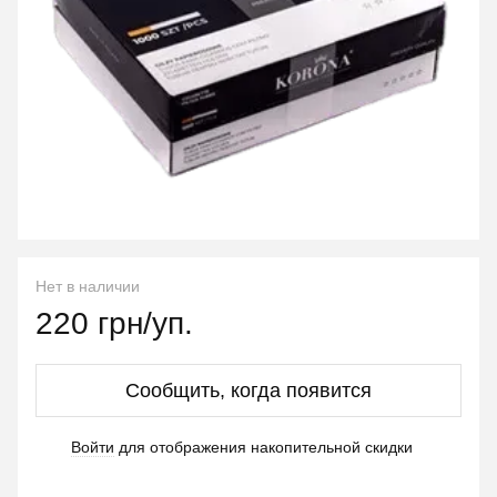
Нет в наличии
220 грн/уп.
Сообщить, когда появится
Войти
для отображения накопительной скидки
%