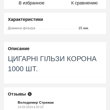
В избранное
К сравнению
Характеристики
Довжина фільтра
15 мм.
Описание
ЦИГАРНІ ГІЛЬЗИ КОРОНА
1000 ШТ.
Отзывы
1
Володимир Стрижак
24.03.2024 в 20:10