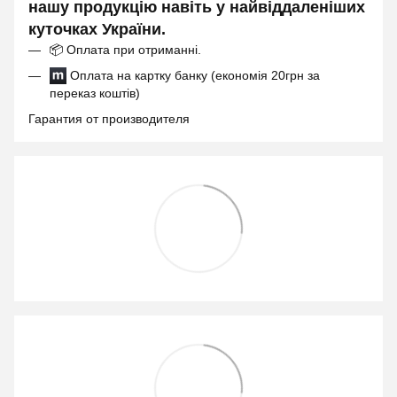
нашу продукцію навіть у найвіддаленіших
куточках України.
📦
Оплата при отриманні.
Оплата на картку банку (економія 20грн за
переказ коштів)
Гарантия от производителя