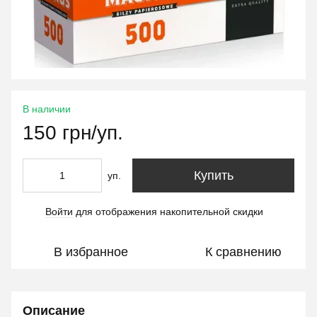
В наличии
150 грн/уп.
Купить
уп.
Войти
для отображения накопительной скидки
%
В избранное
К сравнению
Описание