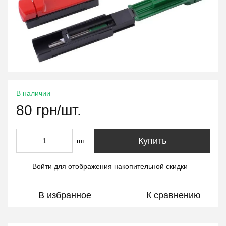
В наличии
80 грн/шт.
Купить
шт.
Войти
для отображения накопительной скидки
%
В избранное
К сравнению