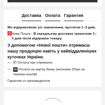
Доставка
Оплата
Гарантия
Ми відправляємо усі замовлення, протягом 1–3 днів.
Нова Пошта -
В середньому доставка триватиме 1–
3 днів після відправки товару.
З допомогою «Нової пошти» отримаєш
нашу продукцію навіть у найвіддаленіших
куточках України.
📦
Оплата при отриманні.
Оплата на картку банку (економія 20грн за
переказ коштів)
Гарантия от производителя