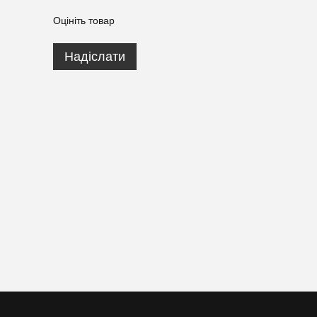
Оцініть товар
Надіслати