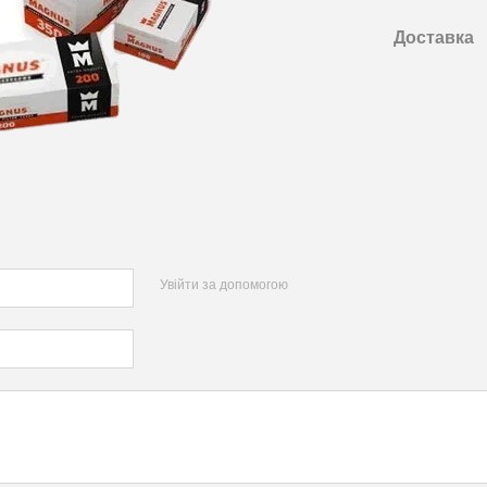
Доставка
Увійти за допомогою