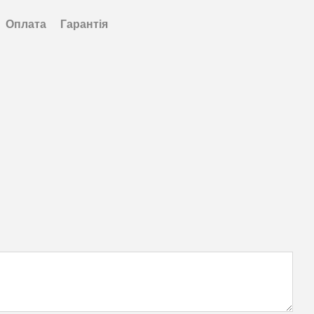
Оплата
Гарантія