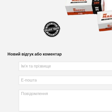
Новий відгук або коментар