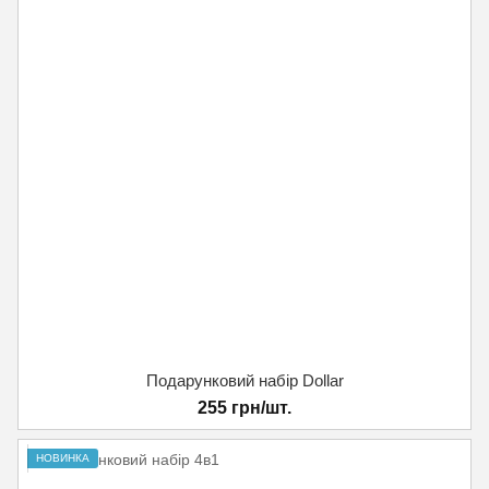
Подарунковий набір Dollar
255 грн/шт.
НОВИНКА