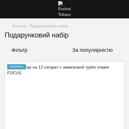
Каталог
Подарунковий набір
Подарунковий набір
Фільтр
За популярністю
НОВИНКА