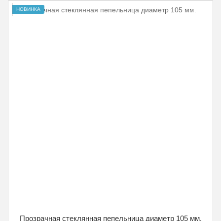
НОВИНКА
Прозрачная стеклянная пепельница диаметр 105 мм.