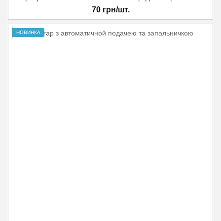
70 грн/шт.
НОВИНКА