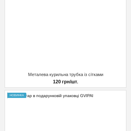
Металева курильна трубка із сітками
120 грн/шт.
НОВИНКА