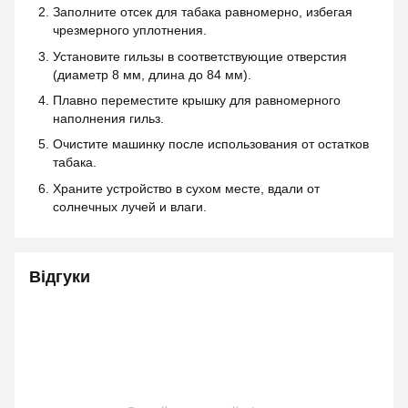
Заполните отсек для табака равномерно, избегая
чрезмерного уплотнения.
Установите гильзы в соответствующие отверстия
(диаметр 8 мм, длина до 84 мм).
Плавно переместите крышку для равномерного
наполнения гильз.
Очистите машинку после использования от остатков
табака.
Храните устройство в сухом месте, вдали от
солнечных лучей и влаги.
Відгуки