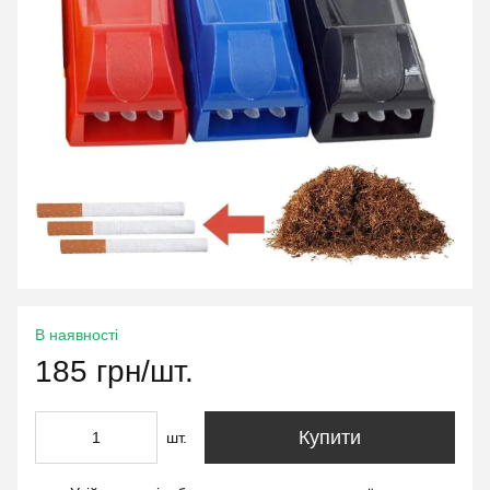
В наявності
185 грн/шт.
Купити
шт.