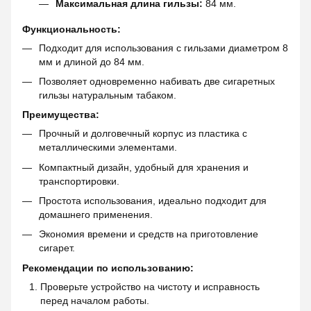
Максимальная длина гильзы:
84 мм.
Функциональность:
Подходит для использования с гильзами диаметром 8
мм и длиной до 84 мм.
Позволяет одновременно набивать две сигаретных
гильзы натуральным табаком.
Преимущества:
Прочный и долговечный корпус из пластика с
металлическими элементами.
Компактный дизайн, удобный для хранения и
транспортировки.
Простота использования, идеально подходит для
домашнего применения.
Экономия времени и средств на приготовление
сигарет.
Рекомендации по использованию:
Проверьте устройство на чистоту и исправность
перед началом работы.