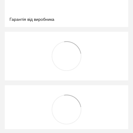
Гарантія від виробника