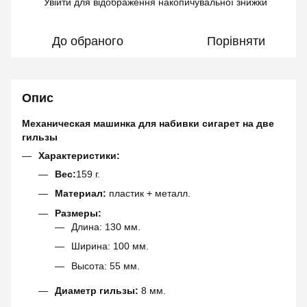
Увійти
для відображення накопичувальної знижки
%
До обраного
Порівняти
Опис
Механическая машинка для набивки сигарет на две
гильзы
Характеристики:
Вес:
159 г.
Материал:
пластик + металл.
Размеры:
Длина: 130 мм.
Ширина: 100 мм.
Высота: 55 мм.
Диаметр гильзы:
8 мм.