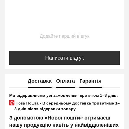
Додайте перший відгук
Написати відгук
Доставка
Оплата
Гарантія
Ми відправляємо усі замовлення, протягом 1–3 днів.
Нова Пошта -
В середньому доставка триватиме 1–
3 днів після відправки товару.
З допомогою «Нової пошти» отримаєш
нашу продукцію навіть у найвіддаленіших