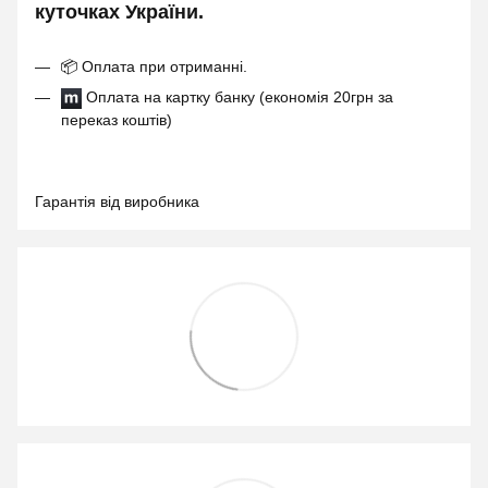
куточках України.
📦
Оплата при отриманні.
Оплата на картку банку (економія 20грн за
переказ коштів)
Гарантія від виробника