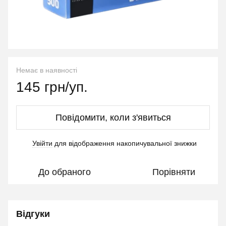
Немає в наявності
145 грн/уп.
Повідомити, коли з'явиться
Увійти
для відображення накопичувальної знижки
%
До обраного
Порівняти
Відгуки