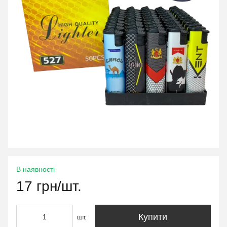
В наявності
17 грн/шт.
Купити
шт.