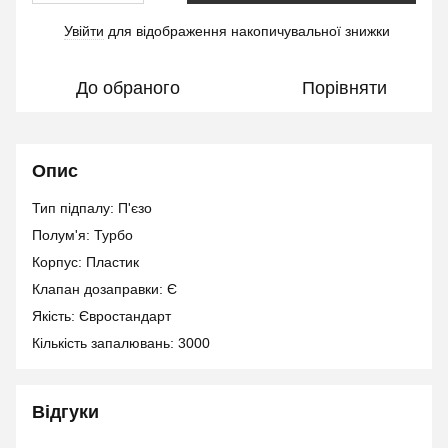
Увійти
для відображення накопичувальної знижки
%
До обраного
Порівняти
Опис
Тип підпалу: П'єзо
Полум'я: Турбо
Корпус: Пластик
Клапан дозаправки: Є
Якість: Євростандарт
Кількість запалювань: 3000
Відгуки