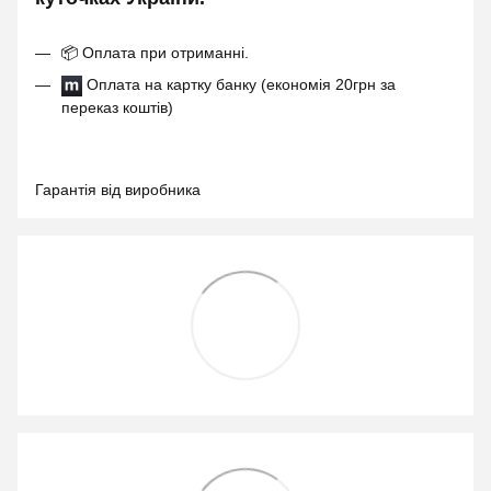
📦
Оплата при отриманні.
Оплата на картку банку (економія 20грн за
переказ коштів)
Гарантія від виробника