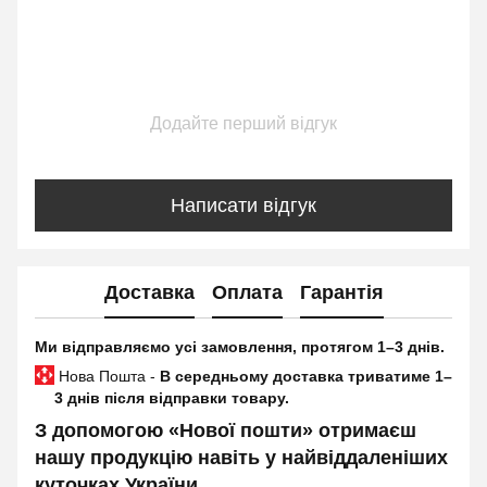
Додайте перший відгук
Написати відгук
Доставка
Оплата
Гарантія
Ми відправляємо усі замовлення, протягом 1–3 днів.
Нова Пошта -
В середньому доставка триватиме 1–
3 днів після відправки товару.
З допомогою «Нової пошти» отримаєш
нашу продукцію навіть у найвіддаленіших
куточках України.